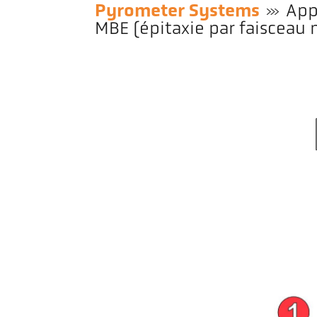
Pyrometer Systems
App
MBE (épitaxie par faisceau 