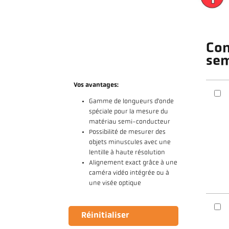
Con
sem
Vos avantages:
Gamme de longueurs d'onde
spéciale pour la mesure du
matériau semi-conducteur
Possibilité de mesurer des
objets minuscules avec une
lentille à haute résolution
Alignement exact grâce à une
caméra vidéo intégrée ou à
une visée optique
Réinitialiser