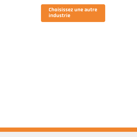
Choisissez une autre
industrie