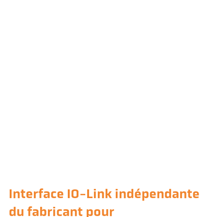
Interface IO-Link indépendante
du fabricant pour