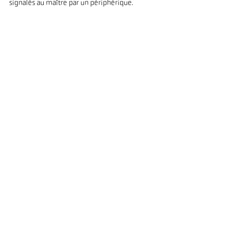
signalés au maître par un périphérique.