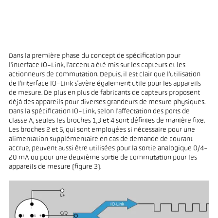
Dans la première phase du concept de spécification pour
l'interface IO-Link, l'accent a été mis sur les capteurs et les
actionneurs de commutation. Depuis, il est clair que l'utilisation
de l'interface IO-Link s’avère également utile pour les appareils
de mesure. De plus en plus de fabricants de capteurs proposent
déjà des appareils pour diverses grandeurs de mesure physiques.
Dans la spécification IO-Link, selon l'affectation des ports de
classe A, seules les broches 1,3 et 4 sont définies de manière fixe.
Les broches 2 et 5, qui sont employées si nécessaire pour une
alimentation supplémentaire en cas de demande de courant
accrue, peuvent aussi être utilisées pour la sortie analogique 0/4-
20 mA ou pour une deuxième sortie de commutation pour les
appareils de mesure (figure 3).