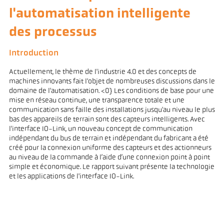
l'automatisation intelligente
des processus
Introduction
Actuellement, le thème de l'industrie 4.0 et des concepts de
machines innovants fait l'objet de nombreuses discussions dans le
domaine de l'automatisation. <0} Les conditions de base pour une
mise en réseau continue, une transparence totale et une
communication sans faille des installations jusqu'au niveau le plus
bas des appareils de terrain sont des capteurs intelligents. Avec
l'interface IO-Link, un nouveau concept de communication
indépendant du bus de terrain et indépendant du fabricant a été
créé pour la connexion uniforme des capteurs et des actionneurs
au niveau de la commande à l’aide d’une connexion point à point
simple et économique. Le rapport suivant présente la technologie
et les applications de l'interface IO-Link.