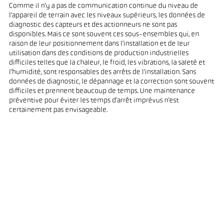
Comme il n'y a pas de communication continue du niveau de
l'appareil de terrain avec les niveaux supérieurs, les données de
diagnostic des capteurs et des actionneurs ne sont pas
disponibles. Mais ce sont souvent ces sous-ensembles qui, en
raison de leur positionnement dans l'installation et de leur
utilisation dans des conditions de production industrielles
difficiles telles que la chaleur, le froid, les vibrations, la saleté et
l'humidité, sont responsables des arrêts de l'installation. Sans
données de diagnostic, le dépannage et la correction sont souvent
difficiles et prennent beaucoup de temps. Une maintenance
préventive pour éviter les temps d'arrêt imprévus n'est
certainement pas envisageable.