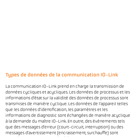
Types de données de la communication IO-Link
La communication IO-Link prend en charge la transmission de
données cycliques et acycliques. Les données de processus et les
informations d'état sur la validité des données de processus sont
transmises de manière cyclique. Les données de l'appareil telles
que les données d'identification, les paramètres et les
informations de diagnostic sont échangées de manière acyclique
à la demande du maître IO-Link. En outre, des événements tels
que des messages d'erreur (court-circuit, interruption) ou des
messages d'avertissement (encrassement, surchauffe) sont