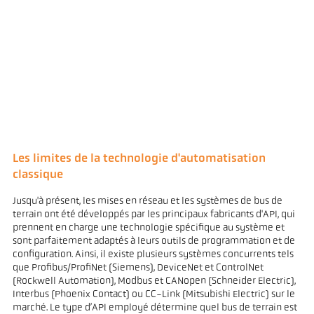
Les limites de la technologie d'automatisation
classique
Jusqu'à présent, les mises en réseau et les systèmes de bus de
terrain ont été développés par les principaux fabricants d'API, qui
prennent en charge une technologie spécifique au système et
sont parfaitement adaptés à leurs outils de programmation et de
configuration. Ainsi, il existe plusieurs systèmes concurrents tels
que Profibus/ProfiNet (Siemens), DeviceNet et ControlNet
(Rockwell Automation), Modbus et CANopen (Schneider Electric),
Interbus (Phoenix Contact) ou CC-Link (Mitsubishi Electric) sur le
marché. Le type d’API employé détermine quel bus de terrain est