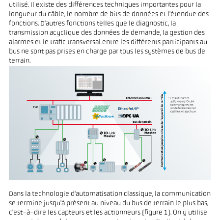
utilisé. Il existe des différences techniques importantes pour la
longueur du câble, le nombre de bits de données et l'étendue des
fonctions. D'autres fonctions telles que le diagnostic, la
transmission acyclique des données de demande, la gestion des
alarmes et le trafic transversal entre les différents participants au
bus ne sont pas prises en charge par tous les systèmes de bus de
terrain.
Dans la technologie d'automatisation classique, la communication
se termine jusqu'à présent au niveau du bus de terrain le plus bas,
c'est-à-dire les capteurs et les actionneurs (figure 1). On y utilise