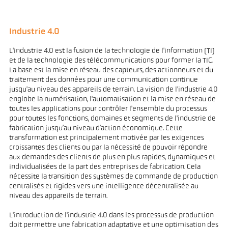
Industrie 4.0
L'industrie 4.0 est la fusion de la technologie de l'information (TI)
et de la technologie des télécommunications pour former la TIC.
La base est la mise en réseau des capteurs, des actionneurs et du
traitement des données pour une communication continue
jusqu'au niveau des appareils de terrain. La vision de l'industrie 4.0
englobe la numérisation, l'automatisation et la mise en réseau de
toutes les applications pour contrôler l'ensemble du processus
pour toutes les fonctions, domaines et segments de l'industrie de
fabrication jusqu’au niveau d’action économique. Cette
transformation est principalement motivée par les exigences
croissantes des clients ou par la nécessité de pouvoir répondre
aux demandes des clients de plus en plus rapides, dynamiques et
individualisées de la part des entreprises de fabrication. Cela
nécessite la transition des systèmes de commande de production
centralisés et rigides vers une intelligence décentralisée au
niveau des appareils de terrain.
L'introduction de l'industrie 4.0 dans les processus de production
doit permettre une fabrication adaptative et une optimisation des