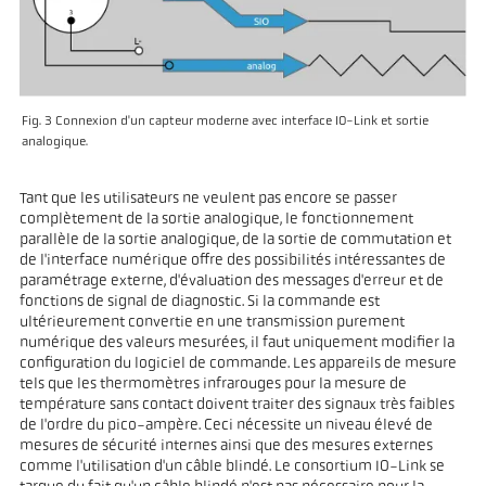
Fig. 3 Connexion d'un capteur moderne avec interface IO-Link et sortie
analogique.
Tant que les utilisateurs ne veulent pas encore se passer
complètement de la sortie analogique, le fonctionnement
parallèle de la sortie analogique, de la sortie de commutation et
de l'interface numérique offre des possibilités intéressantes de
paramétrage externe, d'évaluation des messages d'erreur et de
fonctions de signal de diagnostic. Si la commande est
ultérieurement convertie en une transmission purement
numérique des valeurs mesurées, il faut uniquement modifier la
configuration du logiciel de commande. Les appareils de mesure
tels que les thermomètres infrarouges pour la mesure de
température sans contact doivent traiter des signaux très faibles
de l'ordre du pico-ampère. Ceci nécessite un niveau élevé de
mesures de sécurité internes ainsi que des mesures externes
comme l'utilisation d'un câble blindé. Le consortium IO-Link se