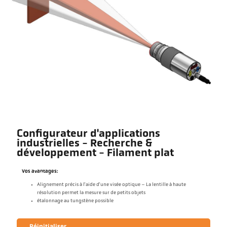
Configurateur d'applications
industrielles - Recherche &
développement - Filament plat
Vos avantages:
Alignement précis à l'aide d'une visée optique – La lentille à haute
résolution permet la mesure sur de petits objets
étalonnage au tungstène possible