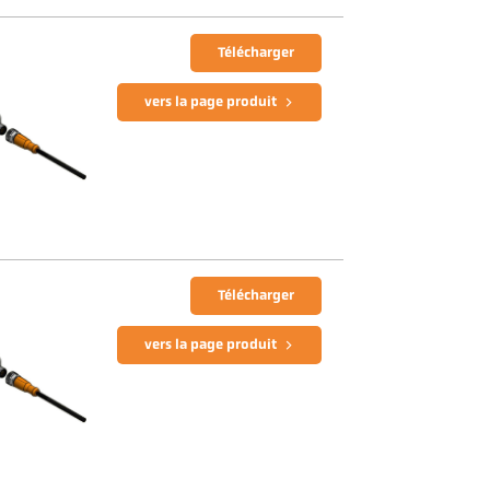
Télécharger
vers la page produit
Télécharger
vers la page produit