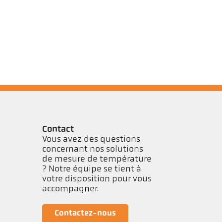
Contact
Vous avez des questions
concernant nos solutions
de mesure de température
? Notre équipe se tient à
votre disposition pour vous
accompagner.
Contactez-nous