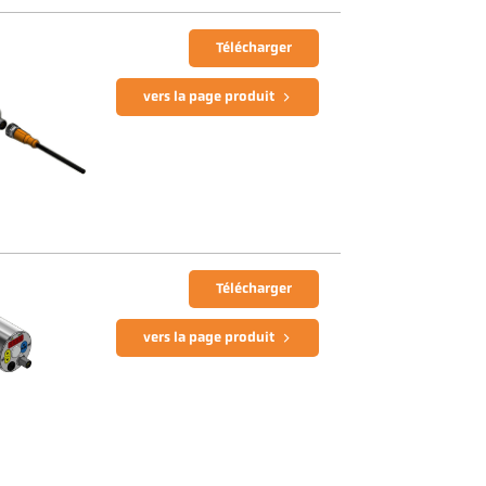
Télécharger
vers la page produit
Télécharger
vers la page produit