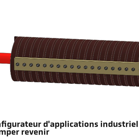
figurateur d'applications industriel
mper revenir