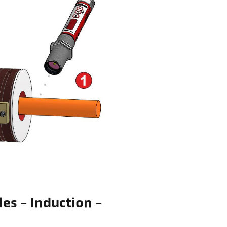
les - Induction -