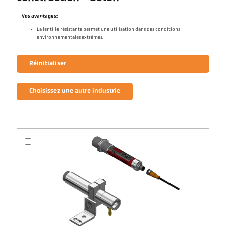
Vos avantages:
La lentille résistante permet une utilisation dans des conditions
environnementales extrêmes.
Réinitialiser
Choisissez une autre industrie