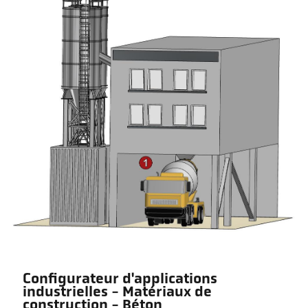
Configurateur d'applications
industrielles - Matériaux de
construction - Béton