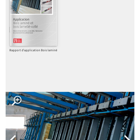
Rapport d'application Bois laminé