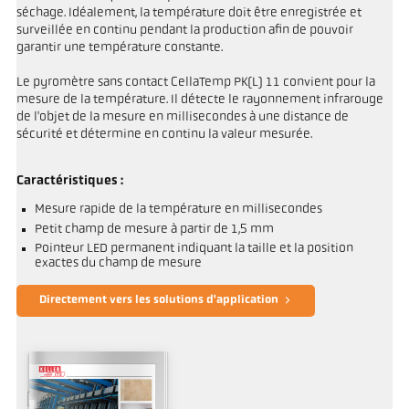
séchage. Idéalement, la température doit être enregistrée et
surveillée en continu pendant la production afin de pouvoir
garantir une température constante.
Le pyromètre sans contact CellaTemp PK(L) 11 convient pour la
mesure de la température. Il détecte le rayonnement infrarouge
de l'objet de la mesure en millisecondes à une distance de
sécurité et détermine en continu la valeur mesurée.
Caractéristiques :
Mesure rapide de la température en millisecondes
Petit champ de mesure à partir de 1,5 mm
Pointeur LED permanent indiquant la taille et la position
exactes du champ de mesure
Directement vers les solutions d'application