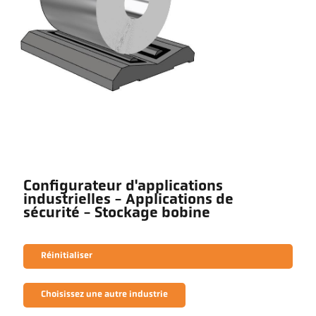
Configurateur d'applications
industrielles - Applications de
sécurité - Stockage bobine
Réinitialiser
Choisissez une autre industrie