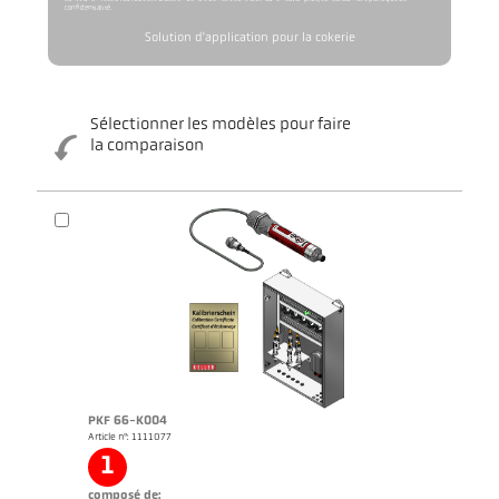
confidentialité.
Solution d'application pour la cokerie
Sélectionner les modèles pour faire
la comparaison
PKF 66-K004
Article n°: 1111077
1
composé de: