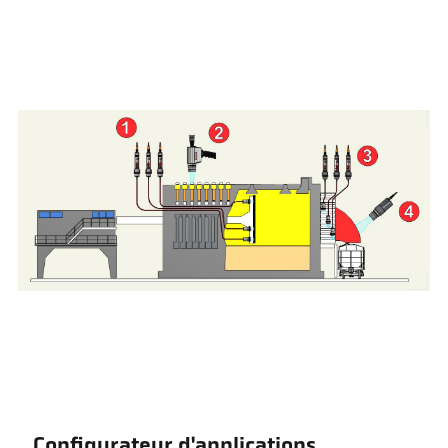
Configurateur d'applications