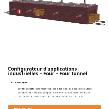
Configurateur d'applications
industrielles - Four - Four tunnel
Vos avantages:
petites ouvertures suffisantes grâce à des lentilles à haute résolution
pyromètre bichromatique pour des conditions de mesure difficiles
possibilité de mesures de contrôle avec un appareil portable