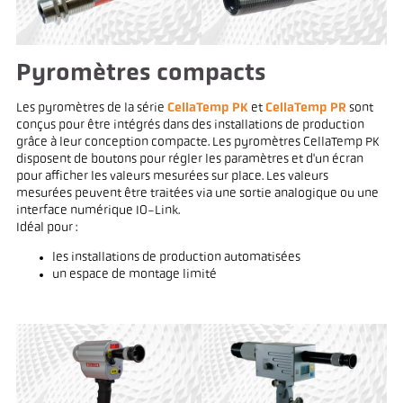
Pyromètres compacts
Les pyromètres de la série
CellaTemp PK
et
CellaTemp PR
sont
conçus pour être intégrés dans des installations de production
grâce à leur conception compacte. Les pyromètres CellaTemp PK
disposent de boutons pour régler les paramètres et d'un écran
pour afficher les valeurs mesurées sur place. Les valeurs
mesurées peuvent être traitées via une sortie analogique ou une
interface numérique IO-Link.
Idéal pour :
les installations de production automatisées
un espace de montage limité