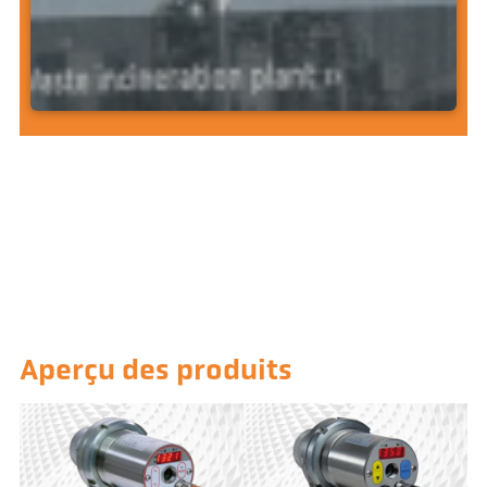
Application
Aperçu des produits