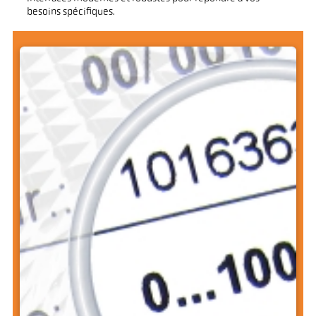
besoins spécifiques.