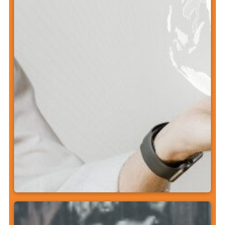
Ventes internationales