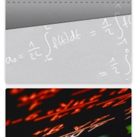
Calculateur du champ de
mesure