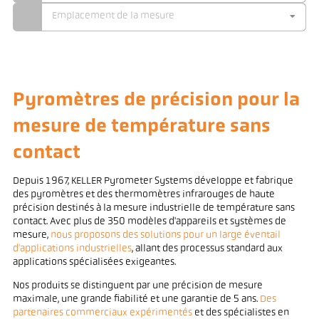
Emplacement de la mesure
Pyromètres de précision pour la
mesure de température sans
contact
Depuis 1967, KELLER Pyrometer Systems développe et fabrique
des pyromètres et des thermomètres infrarouges de haute
précision destinés à la mesure industrielle de température sans
contact. Avec plus de 350 modèles d'appareils et systèmes de
mesure,
nous proposons des solutions pour un large éventail
d'applications industrielles
, allant des processus standard aux
applications spécialisées exigeantes.
Nos produits se distinguent par une précision de mesure
maximale, une grande fiabilité et une garantie de 5 ans.
Des
partenaires commerciaux expérimentés
et des spécialistes en