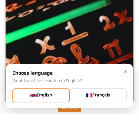
×
Choose language
Would you like to switch to English?
English
Français
Contact
Calculateur d'émissivité