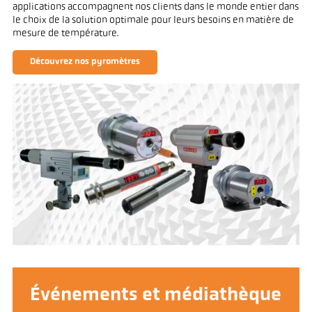
applications accompagnent nos clients dans le monde entier dans
le choix de la solution optimale pour leurs besoins en matière de
mesure de température.
Découvrez nos pyromètres
Événements et médiathèque