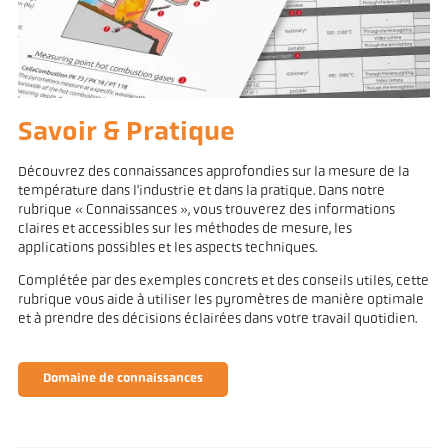
Savoir & Pratique
Découvrez des connaissances approfondies sur la mesure de la
température dans l'industrie et dans la pratique. Dans notre
rubrique « Connaissances », vous trouverez des informations
claires et accessibles sur les méthodes de mesure, les
applications possibles et les aspects techniques.
Complétée par des exemples concrets et des conseils utiles, cette
rubrique vous aide à utiliser les pyromètres de manière optimale
et à prendre des décisions éclairées dans votre travail quotidien.
Domaine de connaissances