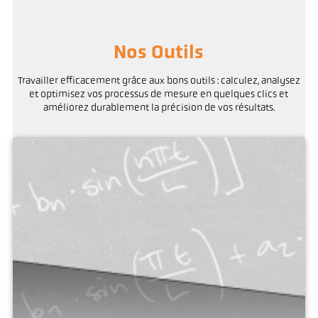
Nos Outils
Travailler efficacement grâce aux bons outils : calculez, analysez
et optimisez vos processus de mesure en quelques clics et
améliorez durablement la précision de vos résultats.