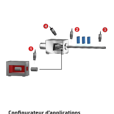
Configurateur d'applications