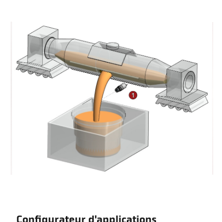
Configurateur d'applications