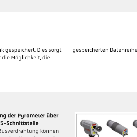
 gespeichert. Dies sorgt
gespeicherten Datenreihen
 die Möglichkeit, die
ng der Pyrometer über
5-Schnittstelle
 Busverdrahtung können