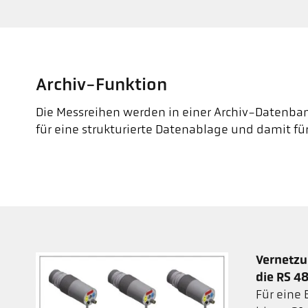
Archiv-Funktion
Die Messreihen werden in einer Archiv-Datenbank
für eine strukturierte Datenablage und damit für
Vernetzu
die RS 48
Für eine