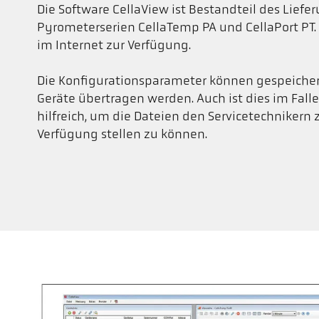
Die Software CellaView ist Bestandteil des Lief
Pyrometerserien CellaTemp PA und CellaPort PT.
im Internet zur Verfügung.
Die Konfigurationsparameter können gespeicher
Geräte übertragen werden. Auch ist dies im Falle
hilfreich, um die Dateien den Servicetechnikern
Verfügung stellen zu können.