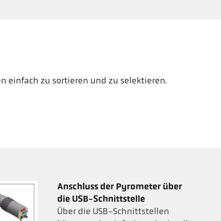
 einfach zu sortieren und zu selektieren.
Anschluss der Pyrometer über
die USB-Schnittstelle
Über die USB-Schnittstellen