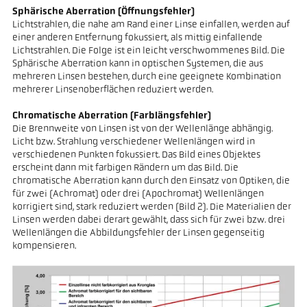
Sphärische Aberration (Öffnungsfehler)
Lichtstrahlen, die nahe am Rand einer Linse einfallen, werden auf
einer anderen Entfernung fokussiert, als mittig einfallende
Lichtstrahlen. Die Folge ist ein leicht verschwommenes Bild. Die
Sphärische Aberration kann in optischen Systemen, die aus
mehreren Linsen bestehen, durch eine geeignete Kombination
mehrerer Linsenoberflächen reduziert werden.
Chromatische Aberration (Farblängsfehler)
Die Brennweite von Linsen ist von der Wellenlänge abhängig.
Licht bzw. Strahlung verschiedener Wellenlängen wird in
verschiedenen Punkten fokussiert. Das Bild eines Objektes
erscheint dann mit farbigen Rändern um das Bild. Die
chromatische Aberration kann durch den Einsatz von Optiken, die
für zwei (Achromat) oder drei (Apochromat) Wellenlängen
korrigiert sind, stark reduziert werden (Bild 2). Die Materialien der
Linsen werden dabei derart gewählt, dass sich für zwei bzw. drei
Wellenlängen die Abbildungsfehler der Linsen gegenseitig
kompensieren.