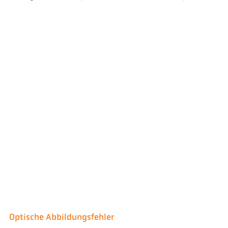
Optische Abbildungsfehler