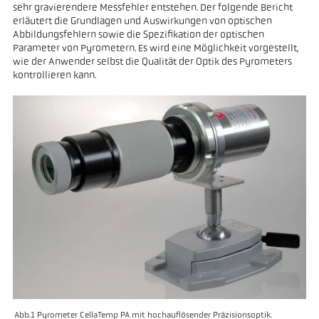
sehr gravierendere Messfehler entstehen. Der folgende Bericht
erläutert die Grundlagen und Auswirkungen von optischen
Abbildungsfehlern sowie die Spezifikation der optischen
Parameter von Pyrometern. Es wird eine Möglichkeit vorgestellt,
wie der Anwender selbst die Qualität der Optik des Pyrometers
kontrollieren kann.
Abb.1 Pyrometer CellaTemp PA mit hochauflösender Präzisionsoptik.