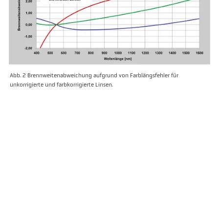
Abb. 2 Brennweitenabweichung aufgrund von Farblängsfehler für
unkorrigierte und farbkorrigierte Linsen.