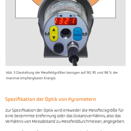
Abb. 3 Darstellung der Messfeldgrößen bezogen auf 90, 95 und 98 % der
maximal empfangbaren Energie.
Spezifikation der Optik von Pyrometern
Zur Spezifikation der Optik wird entweder die Messfleckgröße für
eine bestimmte Entfernung oder das Distanzverhältnis, also das
Verhältnis von Messabstand zu Messfelddurchmesser, angegeben.