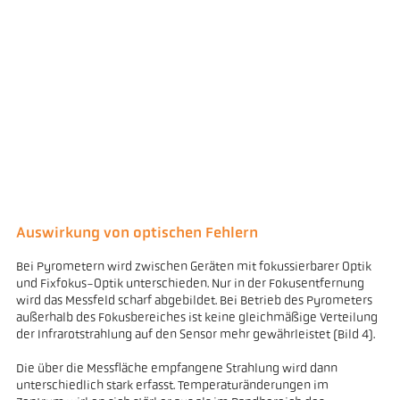
Auswirkung von optischen Fehlern
Bei Pyrometern wird zwischen Geräten mit fokussierbarer Optik
und Fixfokus-Optik unterschieden. Nur in der Fokusentfernung
wird das Messfeld scharf abgebildet. Bei Betrieb des Pyrometers
außerhalb des Fokusbereiches ist keine gleichmäßige Verteilung
der Infrarotstrahlung auf den Sensor mehr gewährleistet (Bild 4).
Die über die Messfläche empfangene Strahlung wird dann
unterschiedlich stark erfasst. Temperaturänderungen im