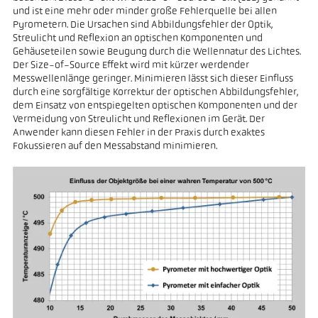
und ist eine mehr oder minder große Fehlerquelle bei allen
Pyrometern. Die Ursachen sind Abbildungsfehler der Optik,
Streulicht und Reflexion an optischen Komponenten und
Gehäuseteilen sowie Beugung durch die Wellennatur des Lichtes.
Der Size-of-Source Effekt wird mit kürzer werdender
Messwellenlänge geringer. Minimieren lässt sich dieser Einfluss
durch eine sorgfältige Korrektur der optischen Abbildungsfehler,
dem Einsatz von entspiegelten optischen Komponenten und der
Vermeidung von Streulicht und Reflexionen im Gerät. Der
Anwender kann diesen Fehler in der Praxis durch exaktes
Fokussieren auf den Messabstand minimieren.