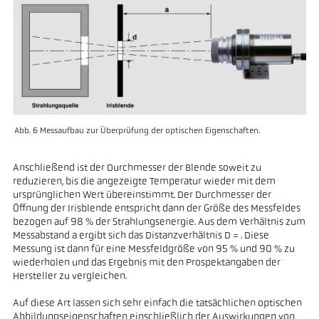
Abb. 6 Messaufbau zur Überprüfung der optischen Eigenschaften.
Anschließend ist der Durchmesser der Blende soweit zu
reduzieren, bis die angezeigte Temperatur wieder mit dem
ursprünglichen Wert übereinstimmt. Der Durchmesser der
Öffnung der Irisblende entspricht dann der Größe des Messfeldes
bezogen auf 98 % der Strahlungsenergie. Aus dem Verhältnis zum
Messabstand a ergibt sich das Distanzverhältnis D = . Diese
Messung ist dann für eine Messfeldgröße von 95 % und 90 % zu
wiederholen und das Ergebnis mit den Prospektangaben der
Hersteller zu vergleichen.
Auf diese Art lassen sich sehr einfach die tatsächlichen optischen
Abbildungseigenschaften einschließlich der Auswirkungen von