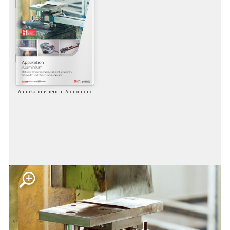
Applikationsbericht Aluminium