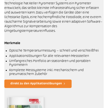
Technologie hat Keller Pyrometer Systems ein Pyrometer
entwickelt, das selbst kleinste Infrarotstrahlung sicher erfassen
und auswerten kann. Dazu verfügen die Geräte über eine
lichtstarke Optik, eine hochempfindliche Fotodiode, eine extrem
rauscharme Signalverarbeitung sowie einen adaptiven Software-
Algorithmus zur Kompensation des
Umgebungstemperatureinflusses.
Merkmale
Optische Temperarturmessung – schnell und verschleißfrei
Applikationslösungen für alle relevanten Messstellen
Umfangreiches Portfolio an stationären und portablen
Pyrometern
Komplette Messsysteme inkl. mechanischem und
pneumatischem Zubehör
direkt zu den Applikationslösungen