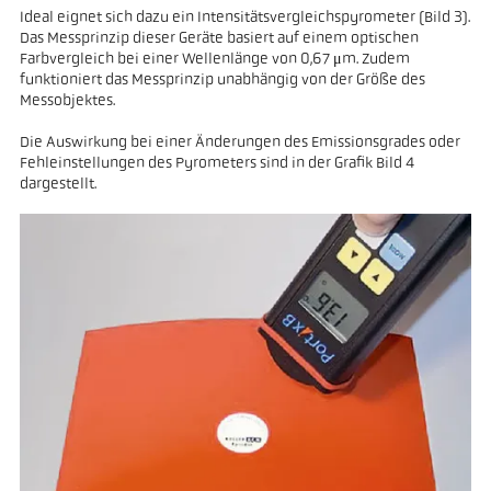
Ideal eignet sich dazu ein Intensitätsvergleichspyrometer (Bild 3).
Das Messprinzip dieser Geräte basiert auf einem optischen
Farbvergleich bei einer Wellenlänge von 0,67 μm. Zudem
funktioniert das Messprinzip unabhängig von der Größe des
Messobjektes.
Die Auswirkung bei einer Änderungen des Emissionsgrades oder
Fehleinstellungen des Pyrometers sind in der Grafik Bild 4
dargestellt.