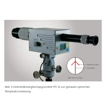
Abb. 3 Intensitätsvergleichspyrometer PV 11 zur genauen optischen
Temperaturmessung.