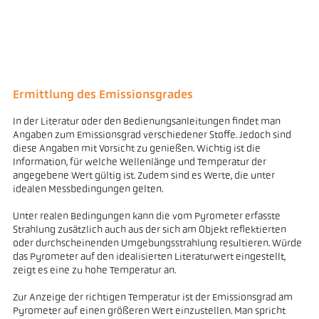
Ermittlung des Emissionsgrades
In der Literatur oder den Bedienungsanleitungen findet man
Angaben zum Emissionsgrad verschiedener Stoffe. Jedoch sind
diese Angaben mit Vorsicht zu genießen. Wichtig ist die
Information, für welche Wellenlänge und Temperatur der
angegebene Wert gültig ist. Zudem sind es Werte, die unter
idealen Messbedingungen gelten.
Unter realen Bedingungen kann die vom Pyrometer erfasste
Strahlung zusätzlich auch aus der sich am Objekt reflektierten
oder durchscheinenden Umgebungsstrahlung resultieren. Würde
das Pyrometer auf den idealisierten Literaturwert eingestellt,
zeigt es eine zu hohe Temperatur an.
Zur Anzeige der richtigen Temperatur ist der Emissionsgrad am
Pyrometer auf einen größeren Wert einzustellen. Man spricht