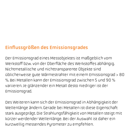
Einflussgrößen des Emissionsgrades
Der Emissionsgrad eines Messobjektes ist maßgeblich vom
Werkstoff bzw. von der Oberfläche des Werkstoffes abhängig.
Nichtmetallische und nichttransparente Objekte sind
üblicherweise gute Wärmestrahler mit einem Emissionsgrad > 80
%. Bei Metallen kann der Emissionsgrad zwischen 5 und 90 %
variieren. Je glänzender ein Metall desto niedriger ist der
Emissionsgrad.
Des Weiteren kann sich der Emissionsgrad in Abhängigkeit der
Wellenlänge ändern. Gerade bei Metallen ist diese Eigenschaft
stark ausgeprägt. Die Strahlungsfähigkeit von Metallen steigt mit
kürzer werdender Wellenlänge. Bei der Auswahl ist daher ein
kurzwellig messendes Pyrometer zu empfehlen.