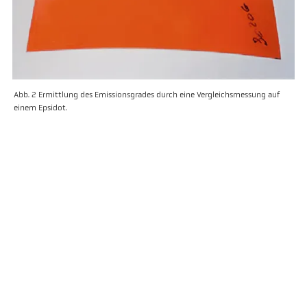
Abb. 2 Ermittlung des Emissionsgrades durch eine Vergleichsmessung auf
einem Epsidot.