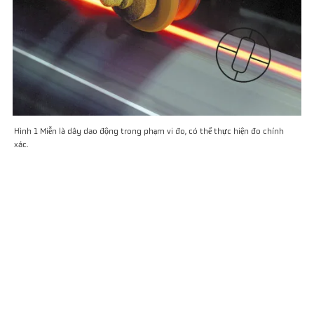
Hình 1 Miễn là dây dao động trong phạm vi đo, có thể thực hiện đo chính
xác.