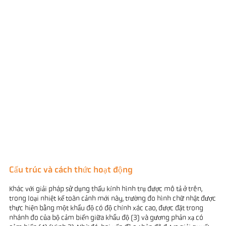
Cấu trúc và cách thức hoạt động
Khác với giải pháp sử dụng thấu kính hình trụ được mô tả ở trên,
trong loại nhiệt kế toàn cảnh mới này, trường đo hình chữ nhật được
thực hiện bằng một khẩu độ có độ chính xác cao, được đặt trong
nhánh đo của bộ cảm biến giữa khẩu độ (3) và gương phản xạ có