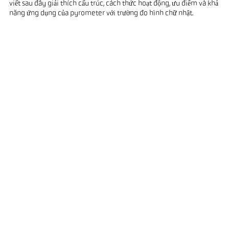
viết sau đây giải thích cấu trúc, cách thức hoạt động, ưu điểm và khả
năng ứng dụng của pyrometer với trường đo hình chữ nhật.