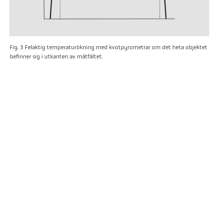
Fig. 3 Felaktig temperaturökning med kvotpyrometrar om det heta objektet
befinner sig i utkanten av mätfältet.