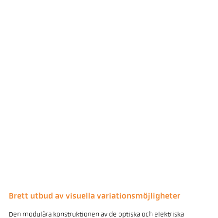
Brett utbud av visuella variationsmöjligheter
Den modulära konstruktionen av de optiska och elektriska