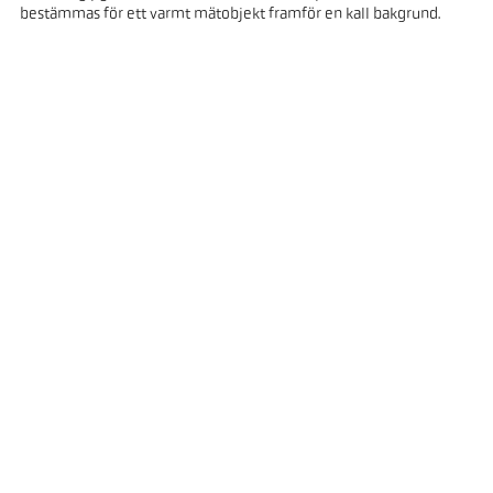
bestämmas för ett varmt mätobjekt framför en kall bakgrund.