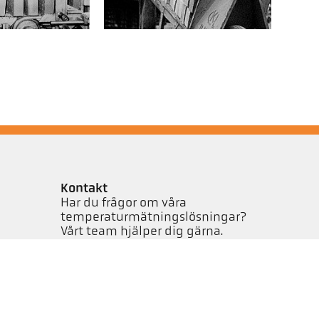
Kontakt
Har du frågor om våra
temperaturmätningslösningar?
Vårt team hjälper dig gärna.
Kontakta oss