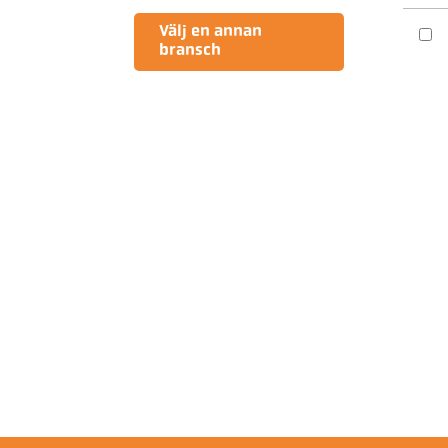
Välj en annan
bransch