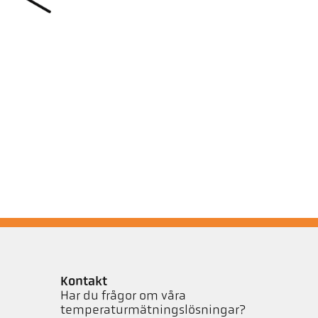
Kontakt
Har du frågor om våra
temperaturmätningslösningar?