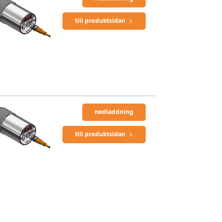
till produktsidan
nedladdning
till produktsidan