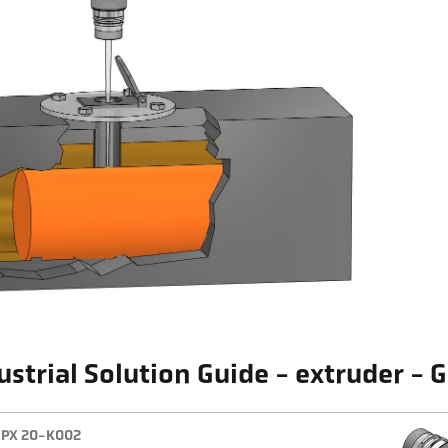
ustrial Solution Guide - extruder -
PX 20-K002