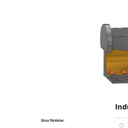
Ind
Dina fördelar: