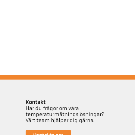
Kontakt
Har du frågor om våra
temperaturmätningslösningar?
Vårt team hjälper dig gärna.