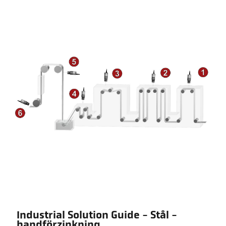
Industrial Solution Guide - Stål -
bandförzinkning