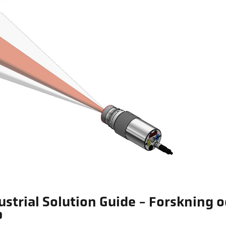
ustrial Solution Guide - Forskning 
p