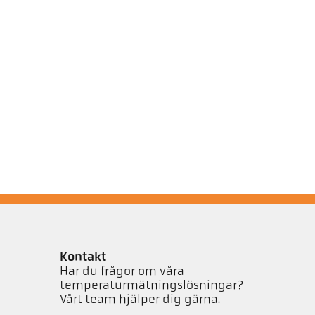
Kontakt
Har du frågor om våra
temperaturmätningslösningar?
Vårt team hjälper dig gärna.