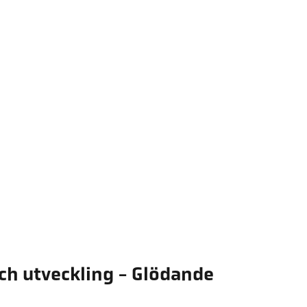
och utveckling - Glödande