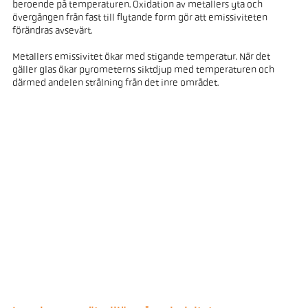
beroende på temperaturen. Oxidation av metallers yta och
övergången från fast till flytande form gör att emissiviteten
förändras avsevärt.
Metallers emissivitet ökar med stigande temperatur. När det
gäller glas ökar pyrometerns siktdjup med temperaturen och
därmed andelen strålning från det inre området.