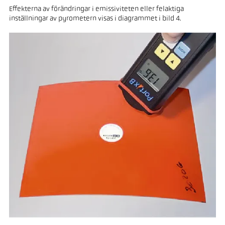
Effekterna av förändringar i emissiviteten eller felaktiga
inställningar av pyrometern visas i diagrammet i bild 4.