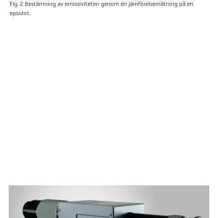
Fig. 2 Bestämning av emissiviteten genom en jämförelsemätning på en
epsidot.