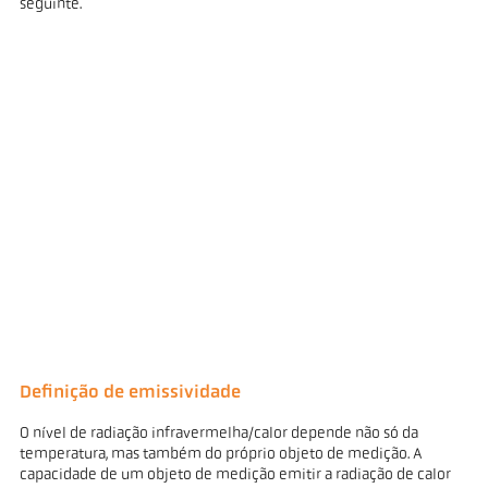
seguinte.
Definição de emissividade
O nível de radiação infravermelha/calor depende não só da
temperatura, mas também do próprio objeto de medição. A
capacidade de um objeto de medição emitir a radiação de calor