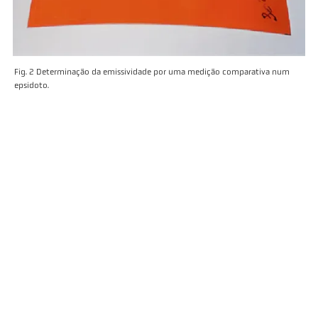
Fig. 2 Determinação da emissividade por uma medição comparativa num
epsidoto.