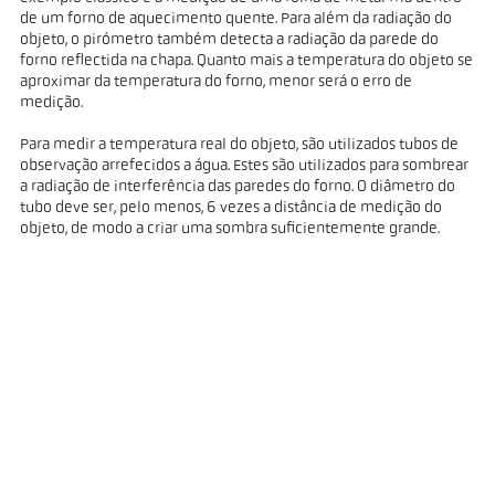
de um forno de aquecimento quente. Para além da radiação do
objeto, o pirómetro também detecta a radiação da parede do
forno reflectida na chapa. Quanto mais a temperatura do objeto se
aproximar da temperatura do forno, menor será o erro de
medição.
Para medir a temperatura real do objeto, são utilizados tubos de
observação arrefecidos a água. Estes são utilizados para sombrear
a radiação de interferência das paredes do forno. O diâmetro do
tubo deve ser, pelo menos, 6 vezes a distância de medição do
objeto, de modo a criar uma sombra suficientemente grande.