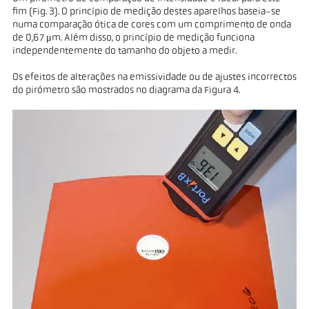
fim (Fig. 3). O princípio de medição destes aparelhos baseia-se
numa comparação ótica de cores com um comprimento de onda
de 0,67 μm. Além disso, o princípio de medição funciona
independentemente do tamanho do objeto a medir.
Os efeitos de alterações na emissividade ou de ajustes incorrectos
do pirómetro são mostrados no diagrama da Figura 4.