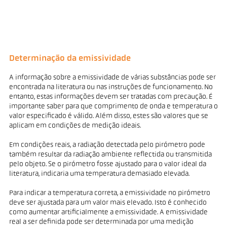
Determinação da emissividade
A informação sobre a emissividade de várias substâncias pode ser
encontrada na literatura ou nas instruções de funcionamento. No
entanto, estas informações devem ser tratadas com precaução. É
importante saber para que comprimento de onda e temperatura o
valor especificado é válido. Além disso, estes são valores que se
aplicam em condições de medição ideais.
Em condições reais, a radiação detectada pelo pirómetro pode
também resultar da radiação ambiente reflectida ou transmitida
pelo objeto. Se o pirómetro fosse ajustado para o valor ideal da
literatura, indicaria uma temperatura demasiado elevada.
Para indicar a temperatura correta, a emissividade no pirómetro
deve ser ajustada para um valor mais elevado. Isto é conhecido
como aumentar artificialmente a emissividade. A emissividade
real a ser definida pode ser determinada por uma medição