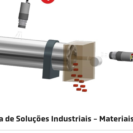
a de Soluções Industriais - Materiais