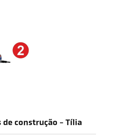
 de construção - Tília