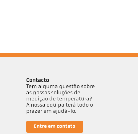
Contacto
Tem alguma questão sobre
as nossas soluções de
medição de temperatura?
A nossa equipa terá todo o
prazer em ajudá-lo.
Entre em contato