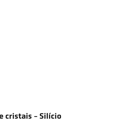
 cristais - Silício