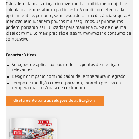
Estes detectam a radiação infravermelha emitida pelo objeto e
calculam a temperatura a partir desta. A medição é efectuada
opticamente e, portanto, sem desgaste, a uma distância segura. A
medição tem lugar em poucos milissegundos. Os pirómetros
podem, portanto, ser utilizados para manter a curva de queima
ideal com muito mais precisão e, assim, minimizar o consumo de
combustível.
Características
Soluções de aplicação para todos os pontos de medição
relevantes
Design compacto com indicador de temperatura integrado
Tempo de medição curto e, portanto, controlo preciso da
temperatura da câmara de cozimento
diretamente para as soluções de aplicação