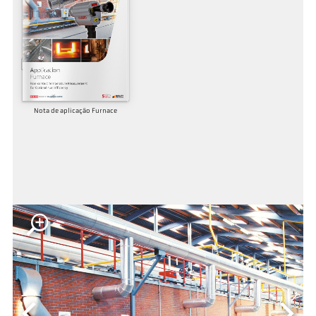
Nota de aplicação Furnace