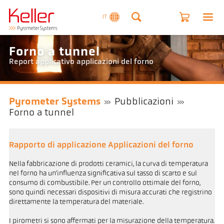
IT
Forno a tunnel
Report applicativo applicazioni del forno
Pyrometer Systems
Pubblicazioni
Forno a tunnel
Rapporto di applicazione Applicazioni del forno
Nella fabbricazione di prodotti ceramici, la curva di temperatura
nel forno ha un'influenza significativa sul tasso di scarto e sul
consumo di combustibile. Per un controllo ottimale del forno,
sono quindi necessari dispositivi di misura accurati che registrino
direttamente la temperatura del materiale.
I pirometri si sono affermati per la misurazione della temperatura.