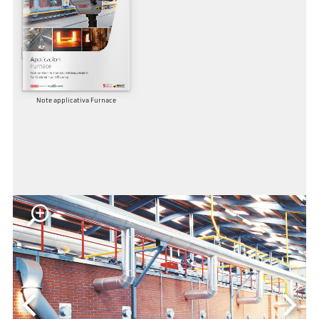
Note applicativa Furnace