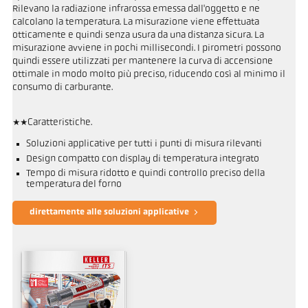
Rilevano la radiazione infrarossa emessa dall'oggetto e ne
calcolano la temperatura. La misurazione viene effettuata
otticamente e quindi senza usura da una distanza sicura. La
misurazione avviene in pochi millisecondi. I pirometri possono
quindi essere utilizzati per mantenere la curva di accensione
ottimale in modo molto più preciso, riducendo così al minimo il
consumo di carburante.
**Caratteristiche.
Soluzioni applicative per tutti i punti di misura rilevanti
Design compatto con display di temperatura integrato
Tempo di misura ridotto e quindi controllo preciso della
temperatura del forno
direttamente alle soluzioni applicative