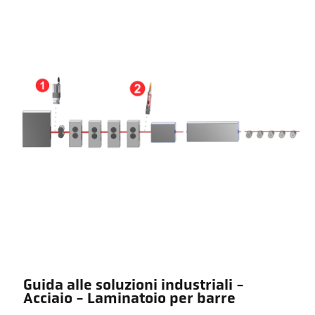
Guida alle soluzioni industriali -
Acciaio - Laminatoio per barre