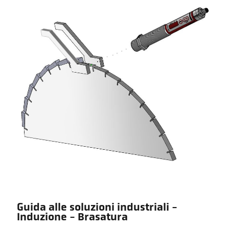
Guida alle soluzioni industriali -
Induzione - Brasatura