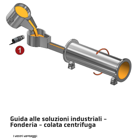
Guida alle soluzioni industriali -
Fonderia - colata centrifuga
I vostri vantaggi: