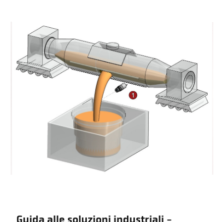
Guida alle soluzioni industriali -