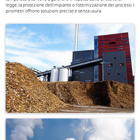
legge, la protezione dell'impianto o l'ottimizzazione dei processi. I
pirometri offrono soluzioni precise e senza usura.
centrale a biomasse