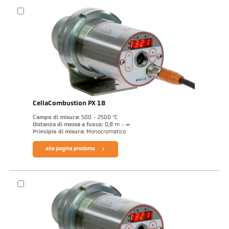
CellaCombustion PX 18
Campo di misura:
500 - 2500 °C
Distanza di messa a fuoco:
0,8 m - ∞
Principio di misura:
Monocromatico
alla pagina prodotto