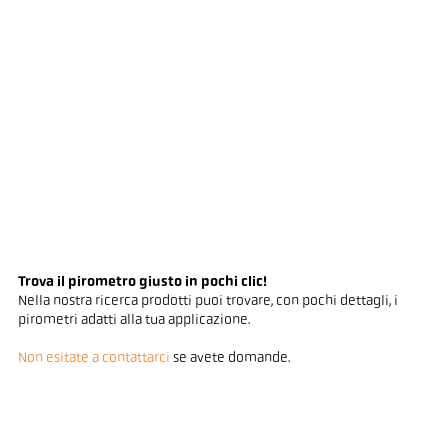
Trova il pirometro giusto in pochi clic!
Nella nostra ricerca prodotti puoi trovare, con pochi dettagli, i
pirometri adatti alla tua applicazione.
Non esitate a contattarci
se avete domande.