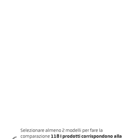
Selezionare almeno 2 modelli per fare la
comparazione
118
I prodotti corrispondono alla