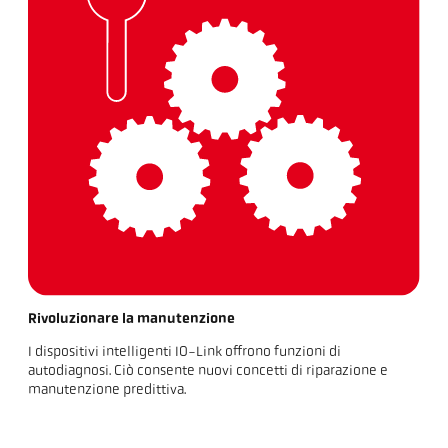
Rivoluzionare la manutenzione
I dispositivi intelligenti IO-Link offrono funzioni di
autodiagnosi. Ciò consente nuovi concetti di riparazione e
manutenzione predittiva.