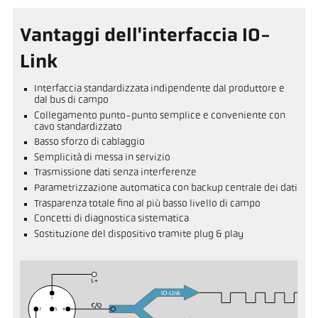
Vantaggi dell'interfaccia IO-
Link
Interfaccia standardizzata indipendente dal produttore e
dal bus di campo
Collegamento punto-punto semplice e conveniente con
cavo standardizzato
Basso sforzo di cablaggio
Semplicità di messa in servizio
Trasmissione dati senza interferenze
Parametrizzazione automatica con backup centrale dei dati
Trasparenza totale fino al più basso livello di campo
Concetti di diagnostica sistematica
Sostituzione del dispositivo tramite plug & play