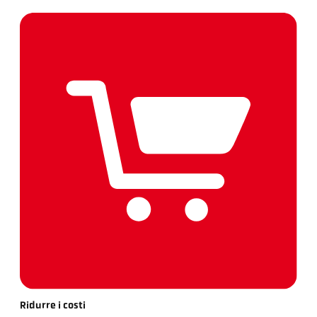
Ridurre i costi