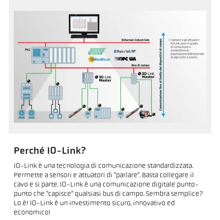
Perché IO-Link?
IO-Link è una tecnologia di comunicazione standardizzata.
Permette a sensori e attuatori di "parlare". Basta collegare il
cavo e si parte. IO-Link è una comunicazione digitale punto-
punto che "capisce" qualsiasi bus di campo. Sembra semplice?
Lo è! IO-Link è un investimento sicuro, innovativo ed
economico!