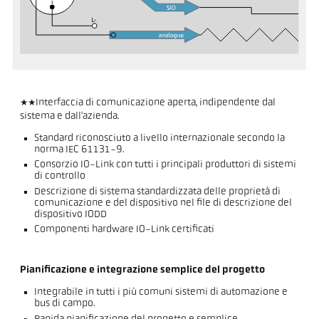
**Interfaccia di comunicazione aperta, indipendente dal
sistema e dall'azienda.
Standard riconosciuto a livello internazionale secondo la
norma IEC 61131-9.
Consorzio IO-Link con tutti i principali produttori di sistemi
di controllo
Descrizione di sistema standardizzata delle proprietà di
comunicazione e del dispositivo nel file di descrizione del
dispositivo IODD
Componenti hardware IO-Link certificati
Pianificazione e integrazione semplice del progetto
Integrabile in tutti i più comuni sistemi di automazione e
bus di campo.