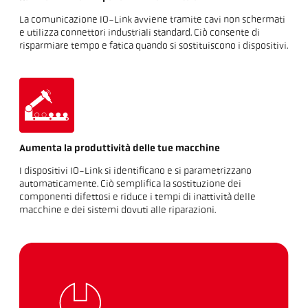
La comunicazione IO-Link avviene tramite cavi non schermati
e utilizza connettori industriali standard. Ciò consente di
risparmiare tempo e fatica quando si sostituiscono i dispositivi.
Aumenta la produttività delle tue macchine
I dispositivi IO-Link si identificano e si parametrizzano
automaticamente. Ciò semplifica la sostituzione dei
componenti difettosi e riduce i tempi di inattività delle
macchine e dei sistemi dovuti alle riparazioni.