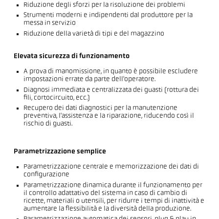
Riduzione degli sforzi per la risoluzione dei problemi
Strumenti moderni e indipendenti dal produttore per la
messa in servizio
Riduzione della varietà di tipi e del magazzino
Elevata sicurezza di funzionamento
A prova di manomissione, in quanto è possibile escludere
impostazioni errate da parte dell'operatore.
Diagnosi immediata e centralizzata dei guasti (rottura dei
fili, cortocircuito, ecc.)
Recupero dei dati diagnostici per la manutenzione
preventiva, l'assistenza e la riparazione, riducendo così il
rischio di guasti.
Parametrizzazione semplice
Parametrizzazione centrale e memorizzazione dei dati di
configurazione
Parametrizzazione dinamica durante il funzionamento per
il controllo adattativo del sistema in caso di cambio di
ricette, materiali o utensili, per ridurre i tempi di inattività e
aumentare la flessibilità e la diversità della produzione.