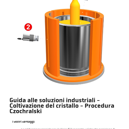
Guida alle soluzioni industriali -
Coltivazione del cristallo - Procedura
Czochralski
I vostri vantaggi: