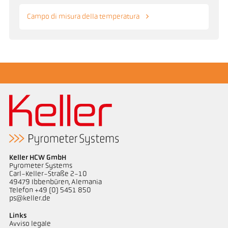
Campo di misura della temperatura
Keller HCW GmbH
Pyrometer Systems
Carl-Keller-Straße 2-10
49479 Ibbenbüren, Alemania
Telefon +49 (0) 5451 850
ps@keller.de
Links
Avviso legale