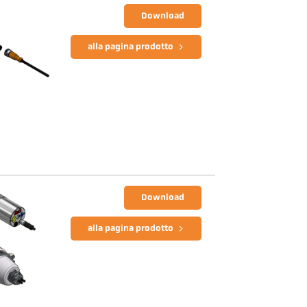
Download
alla pagina prodotto
Download
alla pagina prodotto