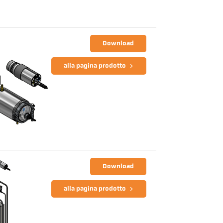
Download
alla pagina prodotto
Download
alla pagina prodotto