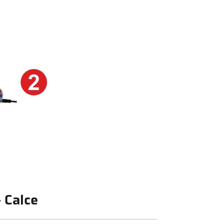
- Calce