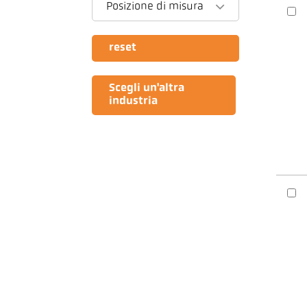
Posizione di misura
reset
Scegli un'altra
industria