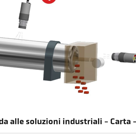
da alle soluzioni industriali - Carta 