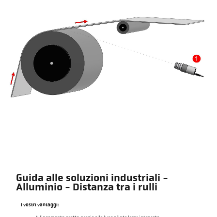
Guida alle soluzioni industriali -
Alluminio - Distanza tra i rulli
I vostri vantaggi: