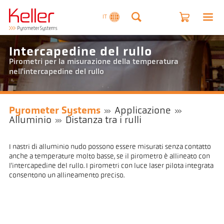
IT
Intercapedine del rullo
Pirometri per la misurazione della temperatura
nell'intercapedine del rullo
Pyrometer Systems
Applicazione
Alluminio
Distanza tra i rulli
I nastri di alluminio nudo possono essere misurati senza contatto
anche a temperature molto basse, se il pirometro è allineato con
l'intercapedine del rullo. I pirometri con luce laser pilota integrata
consentono un allineamento preciso.