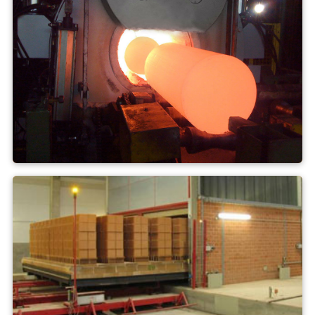
Forno a gas