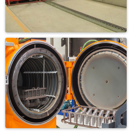
Forno a tunnel