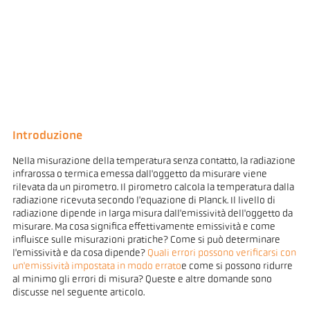
Introduzione
Nella misurazione della temperatura senza contatto, la radiazione
infrarossa o termica emessa dall'oggetto da misurare viene
rilevata da un pirometro. Il pirometro calcola la temperatura dalla
radiazione ricevuta secondo l'equazione di Planck. Il livello di
radiazione dipende in larga misura dall'emissività dell'oggetto da
misurare. Ma cosa significa effettivamente emissività e come
influisce sulle misurazioni pratiche? Come si può determinare
l'emissività e da cosa dipende?
Quali errori possono verificarsi con
un'emissività impostata in modo errato
e come si possono ridurre
al minimo gli errori di misura? Queste e altre domande sono
discusse nel seguente articolo.