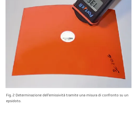
Fig. 2 Determinazione dell'emissività tramite una misura di confronto su un
epsidoto.