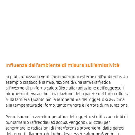
Influenza dell'ambiente di misura sull'emissività
In pratica, possono verificarsi radiazioni esterne dall'ambiente. Un
esempio classico è la misurazione di una lamiera fredda
all'interno di un forno caldo. Oltre alla radiazione dell'oggetto, il
pirometro rileva anche la radiazione della parete del forno riflessa
sulla lamiera. Quanto più la temperatura dell'oggetto si avvicina
alla temperatura del forno, tanto minore è l'errore di misurazione.
Per misurare la vera temperatura dell'oggetto si utilizzano tubi di
puntamento raffreddati ad acqua. Vengono utilizzati per
schermare le radiazioni di interferenza provenienti dalle pareti
del forno. Il diametro del tubo deve essere almeno 6 volte la