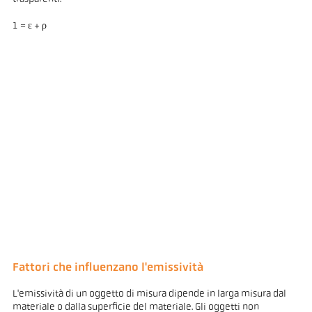
1 = ε + ρ
Fattori che influenzano l'emissività
L'emissività di un oggetto di misura dipende in larga misura dal
materiale o dalla superficie del materiale. Gli oggetti non