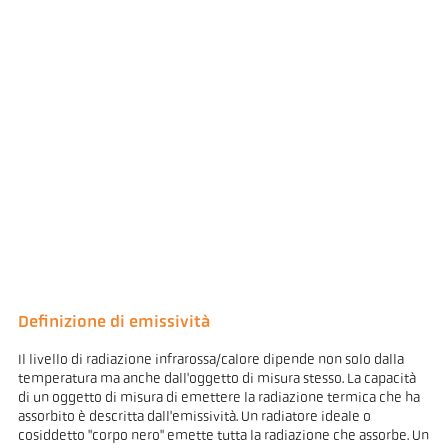
Definizione di emissività
Il livello di radiazione infrarossa/calore dipende non solo dalla
temperatura ma anche dall'oggetto di misura stesso. La capacità
di un oggetto di misura di emettere la radiazione termica che ha
assorbito è descritta dall'emissività. Un radiatore ideale o
cosiddetto "corpo nero" emette tutta la radiazione che assorbe. Un