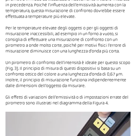
in precedenza. Poiché l'influenza dell'emissività aumenta con la
temperatura, questa misurazione di confronto dovrebbe essere
effettuata a temperature più elevate.
Per le temperature elevate degli oggetti o per gli oggetti di
misurazione inaccessibili, ad esempio in un forno a vuoto, si
consiglia di effettuare una misurazione di confronto con un
pirometro a onde molto corte, poiché per motivi fisici l'errore di
misurazione diminuisce con una lunghezza d'onda più corta.
Un pirometro di confronto dell'intensità è ideale per questo scopo
(Fig. 3). Il principio di misura di questi dispositivi si basa su un
confronto ottico del colore a una lunghezza d'onda di 0,67 μm.
Inoltre, il principio di misurazione funziona indipendentemente
dalle dimensioni dell'oggetto da misurare.
Gli effetti di variazioni dell'emissività o di impostazioni errate del
pirometro sono illustrati nel diagramma della Figura 4.