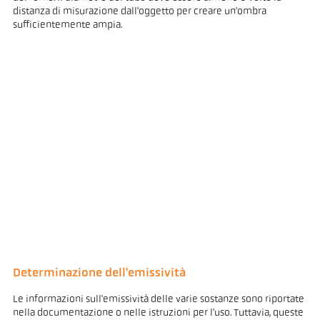
distanza di misurazione dall'oggetto per creare un'ombra
sufficientemente ampia.
Determinazione dell'emissività
Le informazioni sull'emissività delle varie sostanze sono riportate
nella documentazione o nelle istruzioni per l'uso. Tuttavia, queste