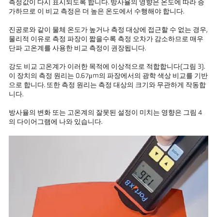
측정값이 다시 표시되도록 합니다. 방사율의 영향은 온도에 따라 증
가하므로 이 비교 측정은 더 높은 온도에서 수행해야 합니다.
진공로와 같이 물체 온도가 높거나 측정 대상에 접근할 수 없는 경우,
물리적 이유로 측정 파장이 짧을수록 측정 오차가 감소하므로 매우
단파 고온계를 사용한 비교 측정이 권장됩니다.
강도 비교 고온계가 이러한 목적에 이상적으로 적합합니다(그림 3).
이 장치의 측정 원리는 0.67μm의 파장에서의 광학 색상 비교를 기반
으로 합니다. 또한 측정 원리는 측정 대상의 크기와 무관하게 작동합
니다.
방사율의 변화 또는 고온계의 잘못된 설정이 미치는 영향은 그림 4
의 다이어그램에 나와 있습니다.