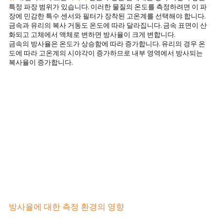
특정 파장 범위가 있습니다. 이러한 물질의 온도를 측정하려면 이 파
장에 민감한 특수 센서와 필터가 장착된 고온계를 선택해야 합니다.
금속과 유리의 복사 거동도 온도에 따라 달라집니다. 금속 표면이 산
화되고 고체에서 액체로 변하면 방사율이 크게 변합니다.
금속의 방사율은 온도가 상승함에 따라 증가합니다. 유리의 경우 온
도에 따라 고온계의 시야각이 증가하므로 내부 영역에서 방사되는
복사율이 증가합니다.
방사율에 대한 측정 환경의 영향