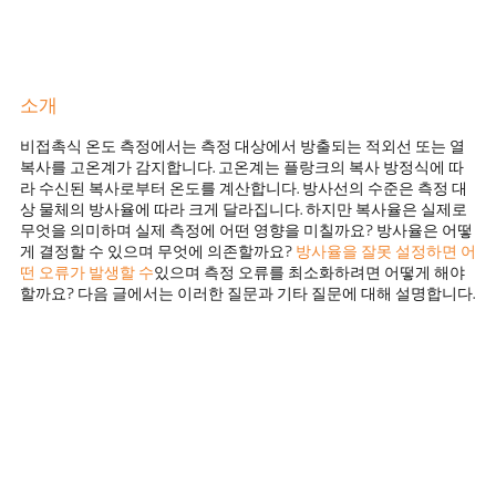
소개
비접촉식 온도 측정에서는 측정 대상에서 방출되는 적외선 또는 열
복사를 고온계가 감지합니다. 고온계는 플랑크의 복사 방정식에 따
라 수신된 복사로부터 온도를 계산합니다. 방사선의 수준은 측정 대
상 물체의 방사율에 따라 크게 달라집니다. 하지만 복사율은 실제로
무엇을 의미하며 실제 측정에 어떤 영향을 미칠까요? 방사율은 어떻
게 결정할 수 있으며 무엇에 의존할까요?
방사율을 잘못 설정하면 어
떤 오류가 발생할 수
있으며 측정 오류를 최소화하려면 어떻게 해야
할까요? 다음 글에서는 이러한 질문과 기타 질문에 대해 설명합니다.