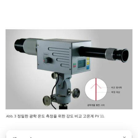
Abb. 3 정밀한 광학 온도 측정을 위한 강도 비교 고온계 PV 11.
×