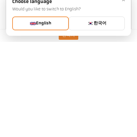
Choose language
Would you like to switch to English?
English
한국어
연락처
Abb. 4 파장에 따른 측정 오차는 1%의 방사 변화입니다.