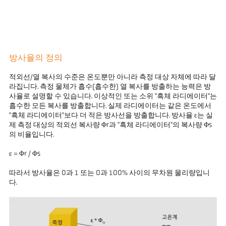
방사율의 정의
적외선/열 복사의 수준은 온도뿐만 아니라 측정 대상 자체에 따라 달
라집니다. 측정 물체가 흡수(흡수한) 열 복사를 방출하는 능력은 방
사율로 설명할 수 있습니다. 이상적인 또는 소위 "흑체 라디에이터"는
흡수한 모든 복사를 방출합니다. 실제 라디에이터는 같은 온도에서
"흑체 라디에이터"보다 더 적은 방사선을 방출합니다. 방사율 ε는 실
제 측정 대상의 적외선 복사량 Φr과 "흑체 라디에이터"의 복사량 Φs
의 비율입니다.
ε = Φr / Φs
따라서 방사율은 0과 1 또는 0과 100% 사이의 무차원 물리량입니
다.