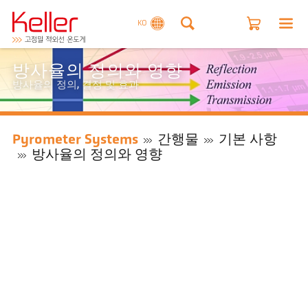
KO
방사율의 정의와 영향
방사율의 정의, 결정 및 효과
Pyrometer Systems
간행물
기본 사항
방사율의 정의와 영향