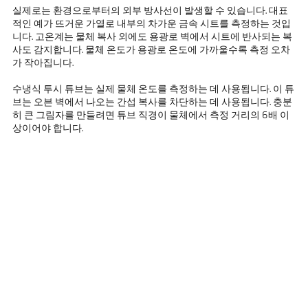
실제로는 환경으로부터의 외부 방사선이 발생할 수 있습니다. 대표
적인 예가 뜨거운 가열로 내부의 차가운 금속 시트를 측정하는 것입
니다. 고온계는 물체 복사 외에도 용광로 벽에서 시트에 반사되는 복
사도 감지합니다. 물체 온도가 용광로 온도에 가까울수록 측정 오차
가 작아집니다.
수냉식 투시 튜브는 실제 물체 온도를 측정하는 데 사용됩니다. 이 튜
브는 오븐 벽에서 나오는 간섭 복사를 차단하는 데 사용됩니다. 충분
히 큰 그림자를 만들려면 튜브 직경이 물체에서 측정 거리의 6배 이
상이어야 합니다.