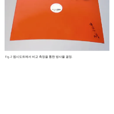
Fig. 2 엡시도트에서 비교 측정을 통한 방사율 결정.