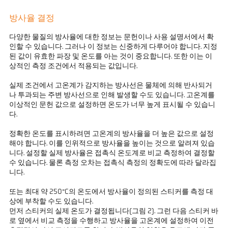
방사율 결정
다양한 물질의 방사율에 대한 정보는 문헌이나 사용 설명서에서 확
인할 수 있습니다. 그러나 이 정보는 신중하게 다루어야 합니다. 지정
된 값이 유효한 파장 및 온도를 아는 것이 중요합니다. 또한 이는 이
상적인 측정 조건에서 적용되는 값입니다.
실제 조건에서 고온계가 감지하는 방사선은 물체에 의해 반사되거
나 투과되는 주변 방사선으로 인해 발생할 수도 있습니다. 고온계를
이상적인 문헌 값으로 설정하면 온도가 너무 높게 표시될 수 있습니
다.
정확한 온도를 표시하려면 고온계의 방사율을 더 높은 값으로 설정
해야 합니다. 이를 인위적으로 방사율을 높이는 것으로 알려져 있습
니다. 설정할 실제 방사율은 접촉식 온도계로 비교 측정하여 결정할
수 있습니다. 물론 측정 오차는 접촉식 측정의 정확도에 따라 달라집
니다.
또는 최대 약 250°C의 온도에서 방사율이 정의된 스티커를 측정 대
상에 부착할 수도 있습니다.
먼저 스티커의 실제 온도가 결정됩니다(그림 2). 그런 다음 스티커 바
로 옆에서 비교 측정을 수행하고 방사율을 고온계에 설정하여 이전