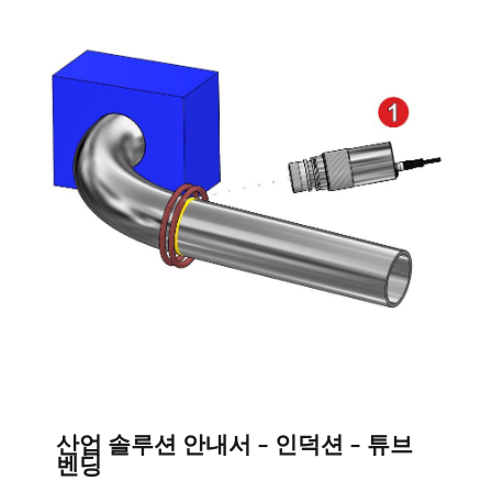
산업 솔루션 안내서 - 인덕션 - 튜브
벤딩