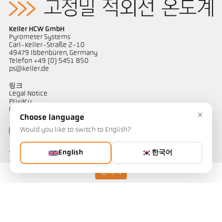
Keller HCW GmbH
Pyrometer Systems
Carl-Keller-Straße 2-10
49479 Ibbenbüren, Germany
Telefon +49 (0) 5451 850
ps@keller.de
링크
Legal Notice
Privacy
GTC
×
Choose language
Would you like to switch to English?
English
한국어
연락하다
온도 측정 솔루션에 대해 궁금한 점이 있으신가요? 저희 팀이 기꺼이
도와드리겠습니다.
연락처
연락하기