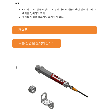
장점:
PKL 시리즈의 영구 조명 LED 파일럿 라이트 덕분에 측정 필드의 크기와
위치를 정확하게 표시
휴대용 장치를 사용하여 측정 제어 가능
재설정
다른 산업을 선택하십시오