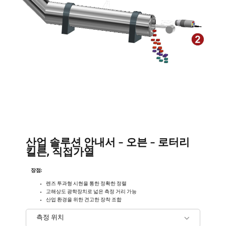
산업 솔루션 안내서 - 오븐 - 로터리
킬른, 직접가열
장점:
렌즈 투과형 시현을 통한 정확한 정렬
고해상도 광학장치로 넓은 측정 거리 가능
산업 환경을 위한 견고한 장착 조합
측정 위치