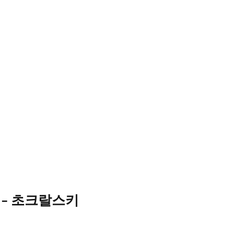
 - 초크랄스키