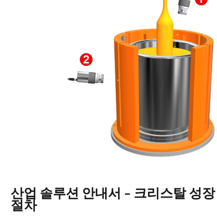
산업 솔루션 안내서 - 크리스탈 성장
절차