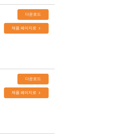
다운로드
제품 페이지로
다운로드
제품 페이지로