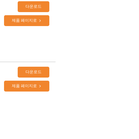
다운로드
제품 페이지로
다운로드
제품 페이지로