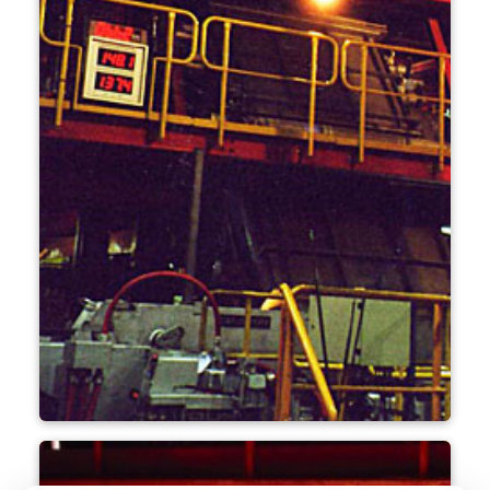
스트립 아연 도금