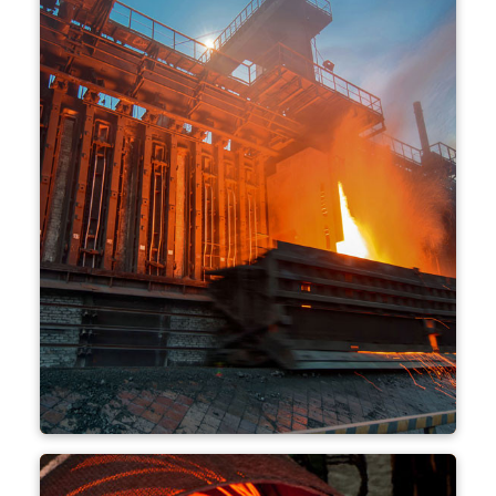
코크스 공장