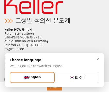
Keller HCW GmbH
Pyrometer Systems
Carl-Keller-Straße 2-10
49479 Ibbenbüren, Germany
Telefon +49 (0) 5451 850
ps@keller.de
링크
×
Choose language
Legal Notice
Privacy
Would you like to switch to English?
GTC
English
한국어
연락처
연락하다
온도 측정 솔루션에 대해 궁금한 점이 있으신가요? 저희 팀이 기꺼이
도와드리겠습니다.
연락하기